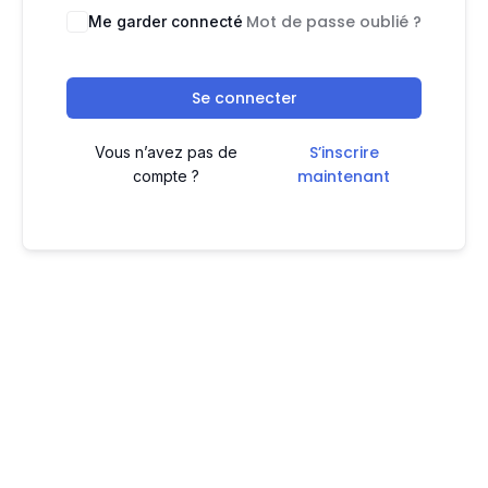
Mot de passe oublié ?
Me garder connecté
Se connecter
S’inscrire
Vous n’avez pas de
maintenant
compte ?