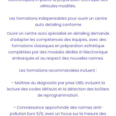
véhicules modifiés.
Les formations indispensables pour ouvrir un centre
auto detailing conforme
Ouvrir un centre auto spécialisé en detailing demande
d’adapter les compétences des équipes, avec des
formations classiques en préparation esthétique
complétées par des modules dédiés à l’électronique
embarquée et au respect des nouvelles normes.
Les formations recommandées incluent :
– Maîtrise du diagnostic par prise OBD, incluant la
lecture des codes défauts et la détection des boîtiers
de reprogrammation.
– Connaissance approfondie des normes anti-
pollution Euro 5/6, avec un focus sur la mesure des