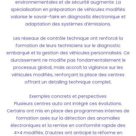
environnementales et de sécurité augmente. La
spécialisation en préparation de véhicules modifiés
valorise le savoir-faire en diagnostic électronique et
adaptation des systèmes d’émissions.
Les réseaux de contrôle technique ont renforcé la
formation de leurs techniciens sur le diagnostic
embarqué et la gestion des véhicules personnalisés. Ce
durcissement ne modifie pas fondamentalement le
processus global, mais accroît la vigilance sur les
véhicules modifiés, renforçant la place des centres
offrant un detailing technique complet.
Exemples concrets et perspectives
Plusieurs centres auto ont intégré ces évolutions.
Certains ont mis en place des programmes internes de
formation axés sur la détection des anomalies
électroniques et la remise en conformité rapide des
4×4 modifiés. D’autres ont anticipé la réforme en