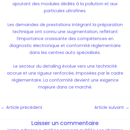
ajoutant des modules dédiés à la pollution et aux
particules ultrafines.
Les demandes de prestations intégrant la préparation
technique ont connu une augmentation, reflétant
l’importance croissante des compétences en
diagnostic électronique et conformité réglementaire
dans les centres auto spécialisés.
Le secteur du detailing évolue vers une technicité
accrue et une rigueur renforcée, imposées par le cadre
réglementaire. La conformité devient une exigence
majeure dans ce marché.
←
Article précédent
Article suivant
→
Laisser un commentaire