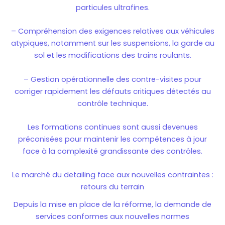
particules ultrafines.
– Compréhension des exigences relatives aux véhicules
atypiques, notamment sur les suspensions, la garde au
sol et les modifications des trains roulants.
– Gestion opérationnelle des contre-visites pour
corriger rapidement les défauts critiques détectés au
contrôle technique.
Les formations continues sont aussi devenues
préconisées pour maintenir les compétences à jour
face à la complexité grandissante des contrôles.
Le marché du detailing face aux nouvelles contraintes :
retours du terrain
Depuis la mise en place de la réforme, la demande de
services conformes aux nouvelles normes